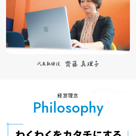
経営理念
Philosophy