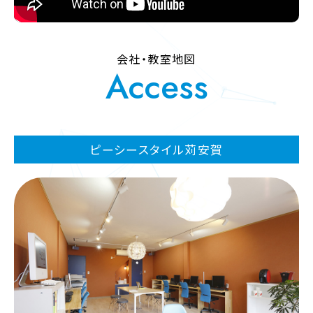
会社・教室地図
Access
ピーシースタイル苅安賀