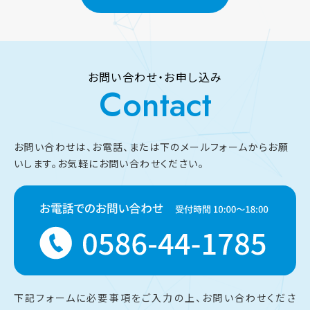
お問い合わせ・お申し込み
Contact
お問い合わせは、お電話、または下のメールフォームからお願
いします。
お気軽にお問い合わせください。
下記フォームに必要事項をご入力の上、お問い合わせくださ