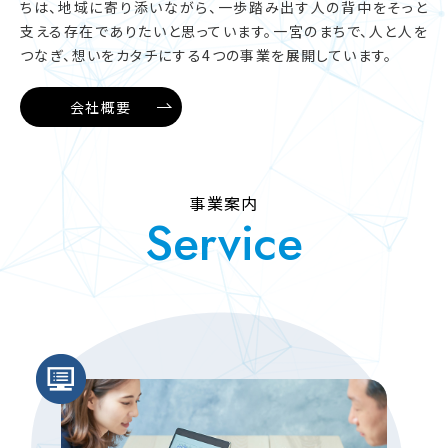
ちは、地域に寄り添いながら、一歩踏み出す人の背中を
そっと
支える存在でありたいと思っています。
一宮のまちで、人と人を
つなぎ、想いをカタチにする4つの事業を展開しています。
会社概要
事業案内
Service