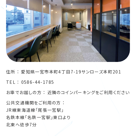
住所
愛知県一宮市本町4丁目7-19サンローズ本町201
TEL
0586-44-1785
お車でお越しの方
近隣のコインパーキングをご利用ください
公共交通機関をご利用の方
JR線東海道線「尾張一宮駅」
名鉄本線「名鉄一宮駅」東口より
北東へ徒歩7分