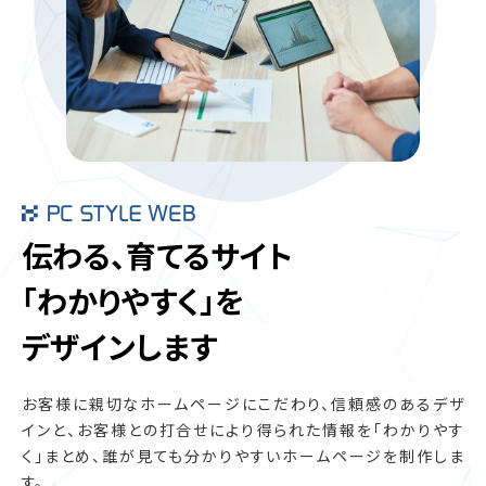
伝わる、育てるサイト
「わかりやすく」を
デザインします
お客様に親切なホームページにこだわり、信頼感のあるデザ
インと、
お客様との打合せにより得られた情報を「わかりやす
く」まとめ、
誰が見ても分かりやすいホームページを制作しま
す。