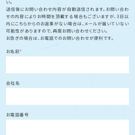
い。
送信後にお問い合わせ内容が自動送信されます。お問い合わ
せの内容によりお時間を頂戴する場合もございますが、3日以
内にこちらからのお返事がない場合は、メールが届いていない
可能性がありますので、再度お問い合わせください。
お急ぎの場合は、お電話でのお問い合わせが便利です。
お名前
*
会社名
お電話番号