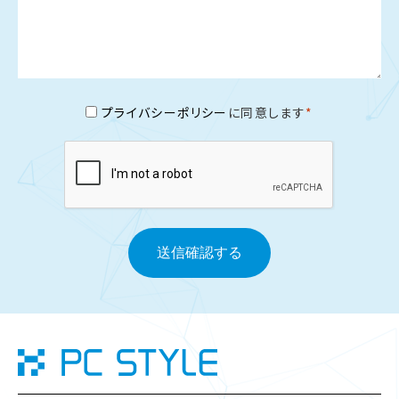
プライバシーポリシー
に同意します
*