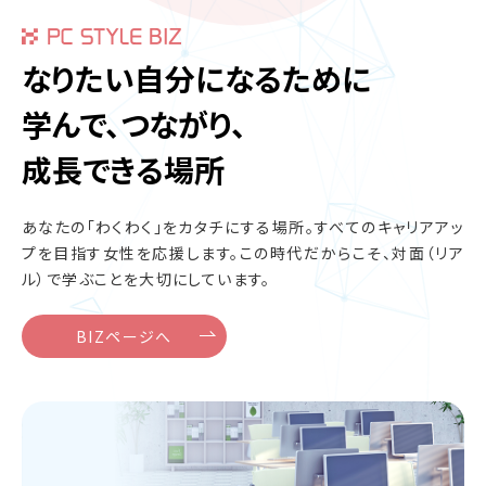
なりたい自分になるために
学んで、つながり、
成長できる場所
あなたの「わくわく」をカタチにする場所。
すべてのキャリアアッ
プを目指す女性を応援します。
この時代だからこそ、対面（リア
ル）で学ぶことを大切にしています。
BIZページへ