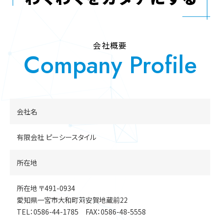
会社概要
Company Profile
会社名
有限会社 ピーシースタイル
所在地
所在地 〒491-0934
愛知県一宮市大和町苅安賀地蔵前22
TEL：0586-44-1785 FAX：0586-48-5558