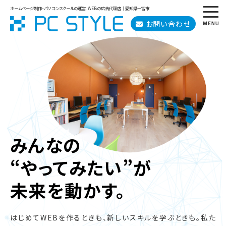
ホームページ制作・パソコンスクールの運営：WEBの広告代理店｜愛知県一宮市
お問い合わせ
みんなの
“やってみたい”が
未来を動かす。
はじめてWEBを作るときも、新しいスキルを学ぶときも。
私た