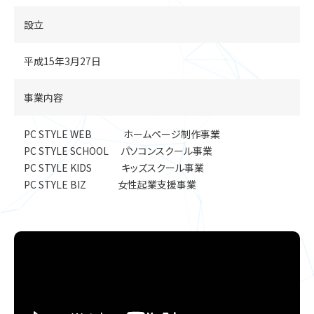
設立
平成15年3月27日
事業内容
PC STYLE WEB ホームページ制作事業
PC STYLE SCHOOL パソコンスクール事業
PC STYLE KIDS キッズスクール事業
PC STYLE BIZ 女性起業支援事業