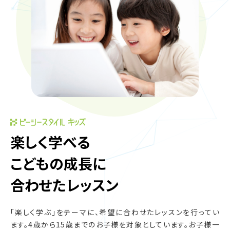
楽しく学べる
こどもの成長に
合わせたレッスン
「楽しく学ぶ」をテーマに、希望に合わせたレッスンを行ってい
ます。
4歳から15歳までのお子様を対象としています。
お子様一