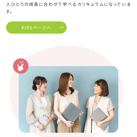
人ひとりの成長に合わせて学べるカリキュラムになっていま
す。
KIDSページへ