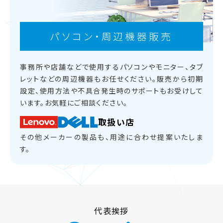
パソコン・周辺機器販売
事務所や店舗などで使用するパソコンやモニター、
タブ
レットなどの周辺機器もお任せください。
販売から初期
設定、使用方法や不具合発生時のサポートもお受けして
います。
お気軽にご相談ください。
取扱い店
その他メーカーの製品も、用途に合わせ提案いたしま
す。
代表挨拶