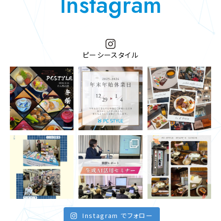
Instagram
ピーシースタイル
Instagram でフォロー