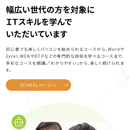
幅広い世代の方を対象に
ＩＴスキルを学んで
いただいています
初心者でも楽しくパソコンを始められるコースから、
Wordや
Excel、WEBやDTPなどの専門的な技術を学べるコースまで、
多彩なコースを開講。「わかりやすい」から、楽しく続けられま
す。
SCHOOLページへ