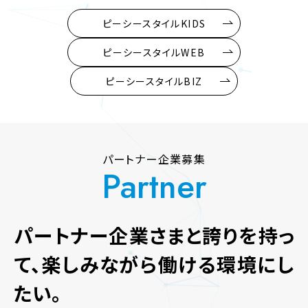
ピーシースタイルKIDS
ピーシースタイルWEB
ピーシースタイルBIZ
パートナー企業募集
Partner
パートナー企業さまと
誇りを持っ
て、楽しみながら働ける
環境にし
たい。