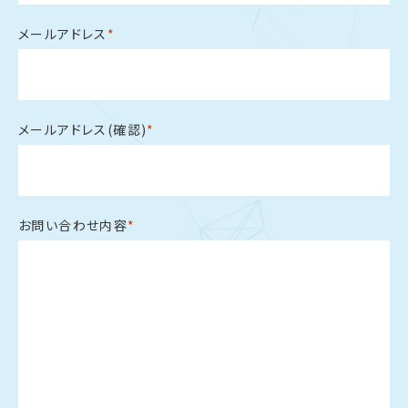
メールアドレス
*
メールアドレス(確認)
*
お問い合わせ内容
*