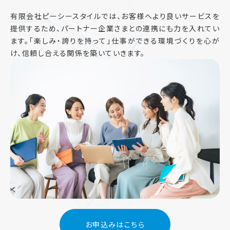
有限会社ピーシースタイルでは、お客様へより良いサービスを
提供するため、
パートナー企業さまとの連携にも力を入れてい
ます。
「楽しみ・誇りを持って」仕事ができる環境づくりを心が
け、
信頼し合える関係を築いていきます。
お申込みはこちら