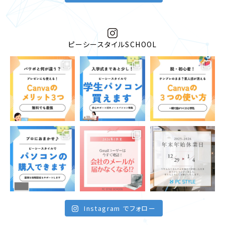
ピーシースタイルSCHOOL
Instagram でフォロー