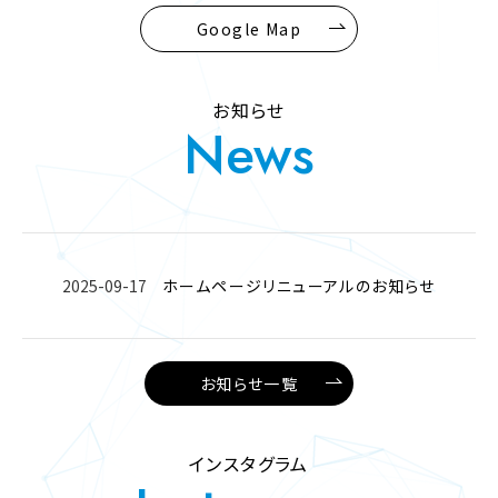
Google Map
お知らせ
News
2025-09-17
ホームページリニューアルのお知らせ
お知らせ一覧
インスタグラム