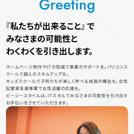
Greeting
『私たちが出来ること』 で
みなさまの可能性と
わくわくを引き出します。
ホームページ制作やITの知識で事業のサポートを。パソコンス
クールで個人のスキルアップを。
キッズスクールで子供たちが楽しく学べる成長の機会を。女性
起業家支援事業で女性活躍の応援を。
ピーシースタイルは、ITスキルでみなさまの可能性を引き出す
お手伝いをさせていただきます。