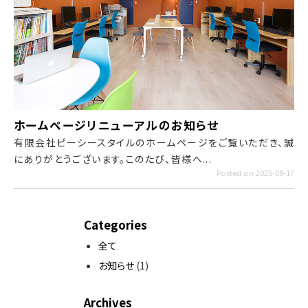
ホームページリニューアルのお知らせ
有限会社ピーシースタイルのホームページをご覧いただき、誠
にありがとうございます。このたび、皆様へ...
Posted on 2025-09-17
Categories
全て
お知らせ
(1)
Archives