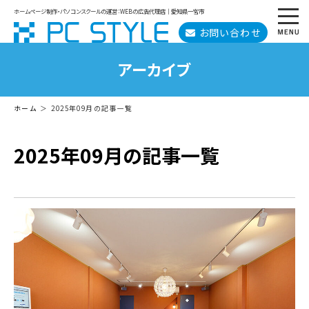
ホームページ制作・パソコンスクールの運営：WEBの広告代理店｜愛知県一宮市
お問い合わせ
アーカイブ
ホーム
2025年09月の記事一覧
2025年09月の記事一覧