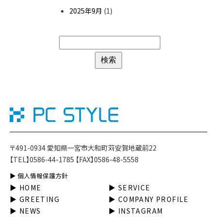
2025年9月
(1)
〒491-0934 愛知県一宮市大和町苅安賀地蔵前22
【TEL】0586-44-1785 【FAX】0586-48-5558
▶︎ 個人情報保護方針
▶︎ HOME
▶︎ SERVICE
▶︎ GREETING
▶︎ COMPANY PROFILE
▶︎ NEWS
▶︎ INSTAGRAM